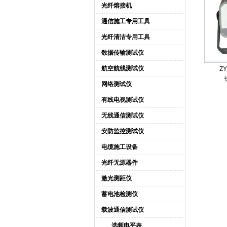
光纤熔接机
通信施工专用工具
光纤清洁专用工具
数据传输测试仪
航空航线测试仪
Z
网络测试仪
有线电视测试仪
无线通信测试仪
安防监控测试仪
电缆施工设备
光纤无源器件
激光测距仪
蓄电池检测仪
载波通信测试仪
选频电平表