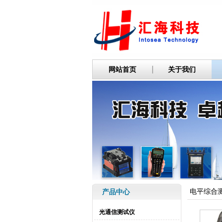
网站首页
关于我们
电平综合
产品中心
光通信测试仪