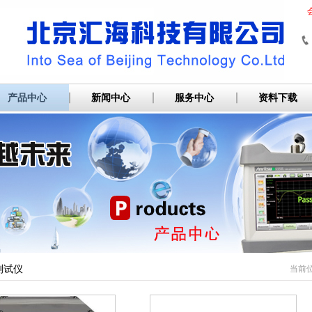
产品中心
新闻中心
服务中心
资料下载
测试仪
当前