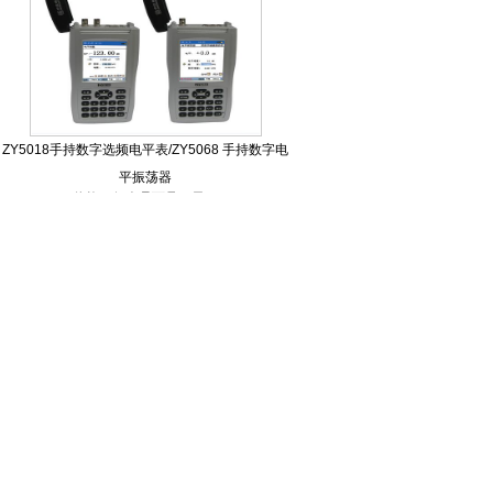
ZY5018手持数字选频电平表/ZY5068 手持数字电
平振荡器