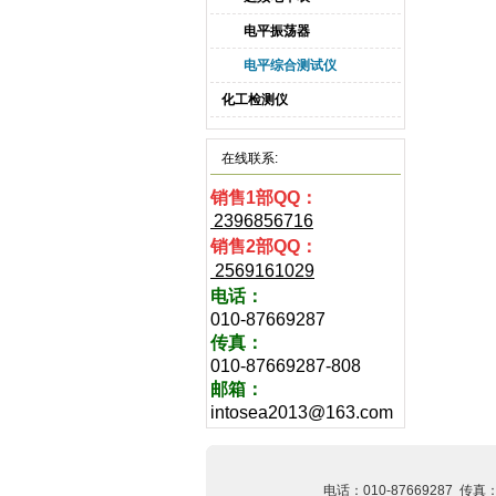
电平振荡器
电平综合测试仪
化工检测仪
在线联系:
销售1部QQ：
2396856716
销售2部QQ：
2569161029
电话
：
010-87669287
传真：
010-87669287-808
邮箱：
intosea2013@163.com
电话：010-87669287 传