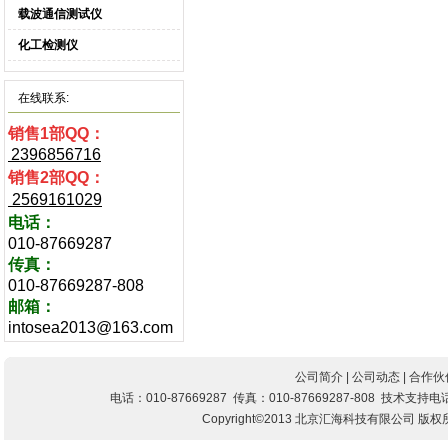
载波通信测试仪
化工检测仪
在线联系:
销售1部QQ：
2396856716
销售2部QQ：
2569161029
电话
：
010-87669287
传真：
010-87669287-808
邮箱：
intosea2013@163.com
公司简介
|
公司动态
|
合作伙
电话：010-87669287 传真：010-87669287-808 技
Copyright©2013 北京汇海科技有限公司 版