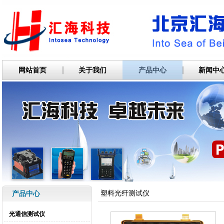
网站首页
关于我们
产品中心
新闻中
塑料光纤测试仪
产品中心
光通信测试仪