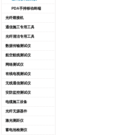
PDA手持移动终端
光纤熔接机
通信施工专用工具
光纤清洁专用工具
数据传输测试仪
航空航线测试仪
网络测试仪
有线电视测试仪
无线通信测试仪
安防监控测试仪
电缆施工设备
光纤无源器件
激光测距仪
蓄电池检测仪